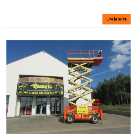
Lire la suite