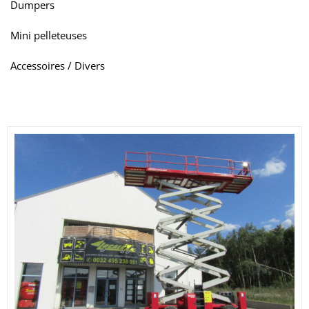
Dumpers
Mini pelleteuses
Accessoires / Divers