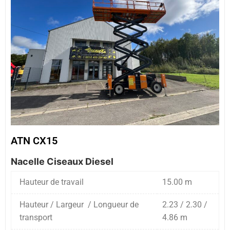
ATN CX15
Nacelle Ciseaux Diesel
Hauteur de travail
15.00 m
Hauteur / Largeur / Longueur de
2.23 / 2.30 /
transport
4.86 m