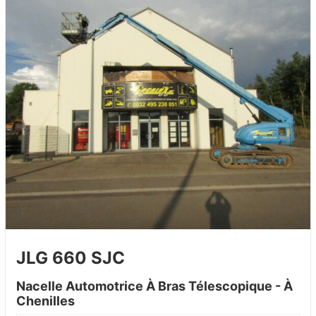
JLG 660 SJC
Nacelle Automotrice À Bras Télescopique - À
Chenilles