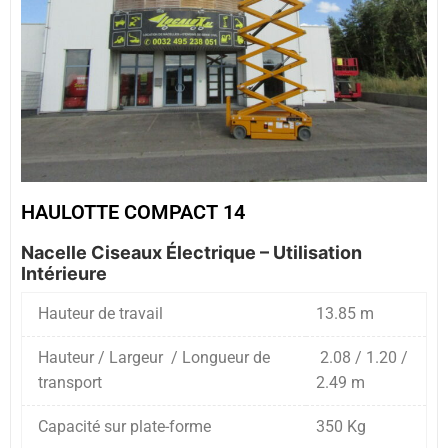
HAULOTTE COMPACT 14
Nacelle Ciseaux Électrique – Utilisation
Intérieure
Hauteur de travail
13.85 m
Hauteur / Largeur / Longueur de
2.08 / 1.20 /
transport
2.49 m
Capacité sur plate-forme
350 Kg