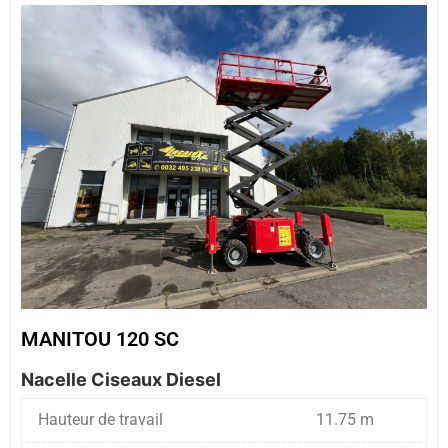
MANITOU 120 SC
Nacelle Ciseaux Diesel
Hauteur de travail
11.75 m