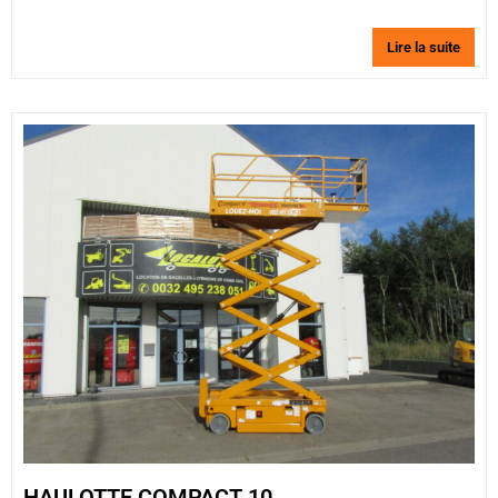
Lire la suite
HAULOTTE COMPACT 10