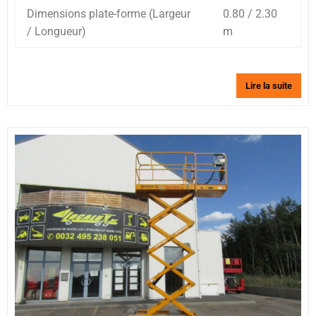
Dimensions plate-forme (Largeur
0.80 / 2.30
/ Longueur)
m
Lire la suite