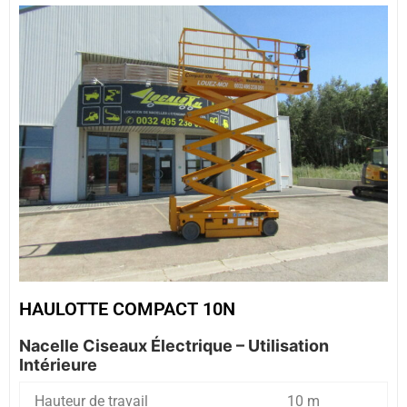
HAULOTTE COMPACT 10N
Nacelle Ciseaux Électrique – Utilisation
Intérieure
Hauteur de travail
10 m