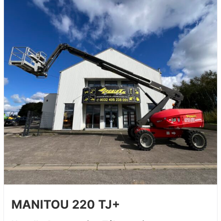
MANITOU 220 TJ+