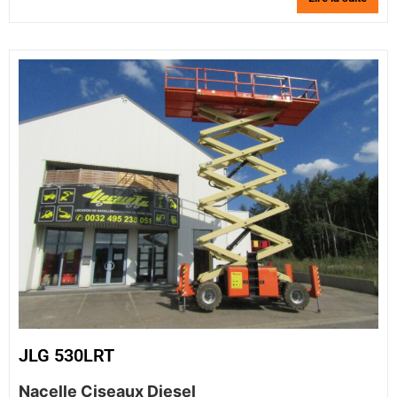
JLG 530LRT
Nacelle Ciseaux Diesel