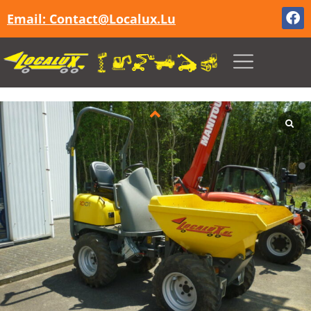
Email: Contact@localux.lu