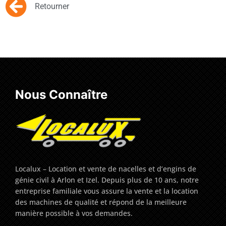
Retourner
Nous Connaître
Localux – Location et vente de nacelles et d’engins de
génie civil à Arlon et Izel. Depuis plus de 10 ans, notre
entreprise familiale vous assure la vente et la location
des machines de qualité et répond de la meilleure
manière possible à vos demandes.