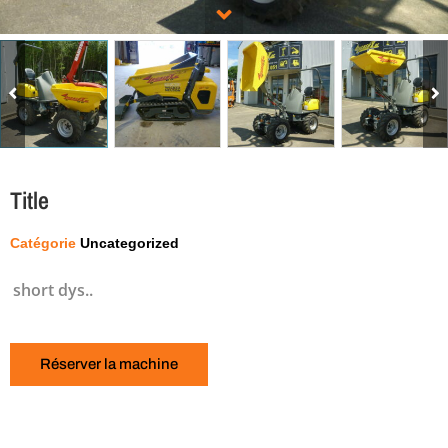
Title
Catégorie
Uncategorized
short dys..
Réserver la machine