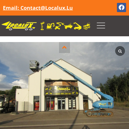
Email: Contact@localux.lu