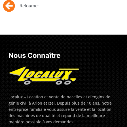
Retourner
Nous Connaître
Localux – Location et vente de nacelles et d’engins de
génie civil à Arlon et Izel. Depuis plus de 10 ans, notre
entreprise familiale vous assure la vente et la location
des machines de qualité et répond de la meilleure
manière possible à vos demandes.