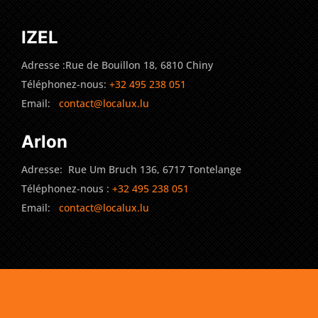
IZEL
Adresse :Rue de Bouillon 18, 6810 Chiny
Téléphonez-nous:
+32 495 238 051
Email:
contact@localux.lu
Arlon
Adresse: Rue Um Bruch 136, 6717 Tontelange
Téléphonez-nous :
+32 495 238 051
Email:
contact@localux.lu