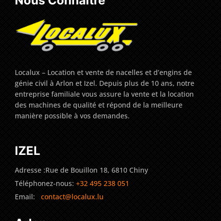
Nous Connaître
Localux – Location et vente de nacelles et d’engins de
génie civil à Arlon et Izel. Depuis plus de 10 ans, notre
entreprise familiale vous assure la vente et la location
des machines de qualité et répond de la meilleure
manière possible à vos demandes.
IZEL
Adresse :Rue de Bouillon 18, 6810 Chiny
Téléphonez-nous:
+32 495 238 051
Email:
contact@localux.lu