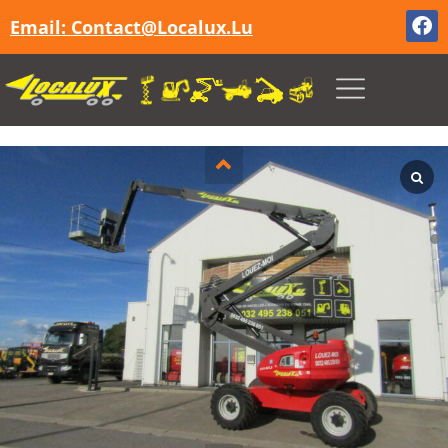
Email: Contact@localux.lu