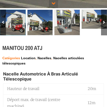
MANITOU 200 ATJ
Catégories
Location
,
Nacelles
,
Nacelles articulées
télescopiques
Nacelle Automotrice À Bras Articulé
Télescopique
Hauteur de travail
20m
Déport max. de travail (centre
12m
machine)