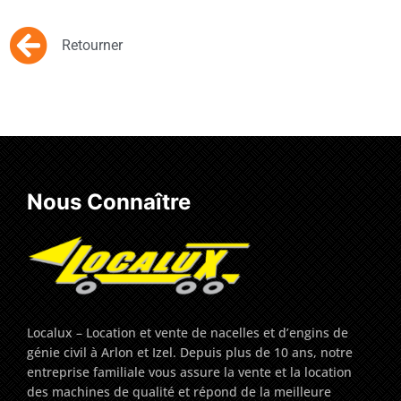
Retourner
Nous Connaître
Localux – Location et vente de nacelles et d’engins de
génie civil à Arlon et Izel. Depuis plus de 10 ans, notre
entreprise familiale vous assure la vente et la location
des machines de qualité et répond de la meilleure