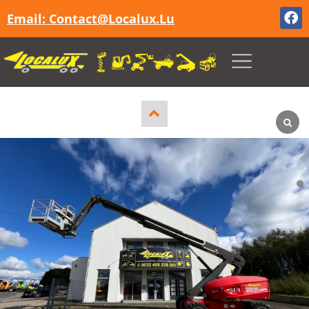
Email: Contact@localux.lu