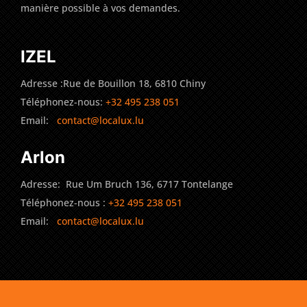
manière possible à vos demandes.
IZEL
Adresse :Rue de Bouillon 18, 6810 Chiny
Téléphonez-nous:
+32 495 238 051
Email:
contact@localux.lu
Arlon
Adresse: Rue Um Bruch 136, 6717 Tontelange
Téléphonez-nous :
+32 495 238 051
Email:
contact@localux.lu