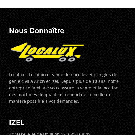
Nous Connaître
Localux – Location et vente de nacelles et d’engins de
génie civil à Arlon et Izel. Depuis plus de 10 ans, notre
entreprise familiale vous assure la vente et la location
des machines de qualité et répond de la meilleure
manière possible à vos demandes.
IZEL
Adresse :Rue de Bouillon 18, 6810 Chiny