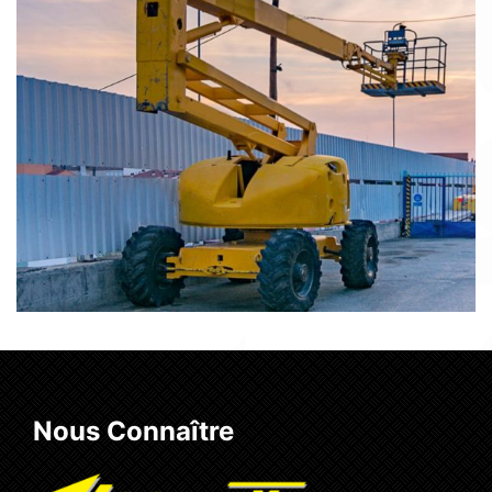
Nous Connaître