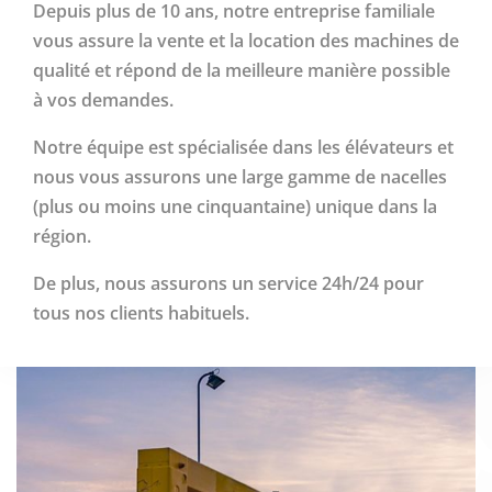
Depuis plus de 10 ans, notre entreprise familiale
vous assure la vente et la location des machines de
qualité et répond de la meilleure manière possible
à vos demandes.
Notre équipe est spécialisée dans les élévateurs et
nous vous assurons une large gamme de nacelles
(plus ou moins une cinquantaine) unique dans la
région.
De plus, nous assurons un service 24h/24 pour
tous nos clients habituels.