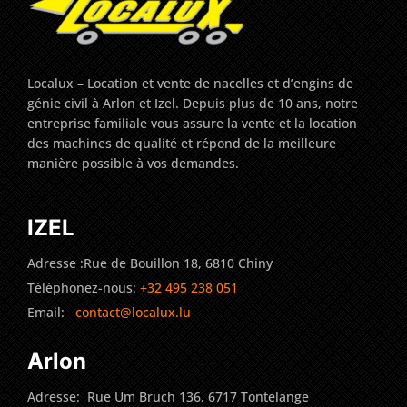
Localux – Location et vente de nacelles et d’engins de
génie civil à Arlon et Izel. Depuis plus de 10 ans, notre
entreprise familiale vous assure la vente et la location
des machines de qualité et répond de la meilleure
manière possible à vos demandes.
IZEL
Adresse :Rue de Bouillon 18, 6810 Chiny
Téléphonez-nous:
+32 495 238 051
Email:
contact@localux.lu
Arlon
Adresse: Rue Um Bruch 136, 6717 Tontelange