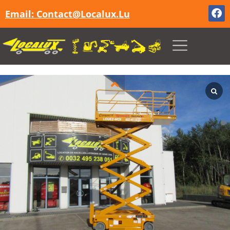
Email: Contact@localux.lu