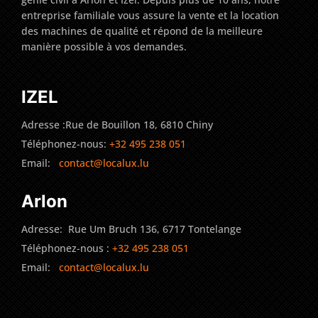
entreprise familiale vous assure la vente et la location
des machines de qualité et répond de la meilleure
manière possible à vos demandes.
IZEL
Adresse :Rue de Bouillon 18, 6810 Chiny
Téléphonez-nous:
+32 495 238 051
Email:
contact@localux.lu
Arlon
Adresse: Rue Um Bruch 136, 6717 Tontelange
Téléphonez-nous :
+32 495 238 051
Email:
contact@localux.lu